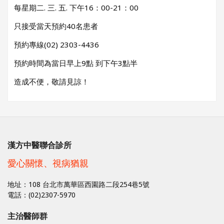
每星期二. 三. 五. 下午16：00-21：00
只接受當天預約40名患者
預約專線(02) 2303-4436
預約時間為當日早上9點 到下午3點半
造成不便，敬請見諒！
漢方中醫聯合診所
愛心關懷、視病猶親
地址：108 台北市萬華區西園路二段254巷5號
電話：(02)2307-5970
主治醫師群