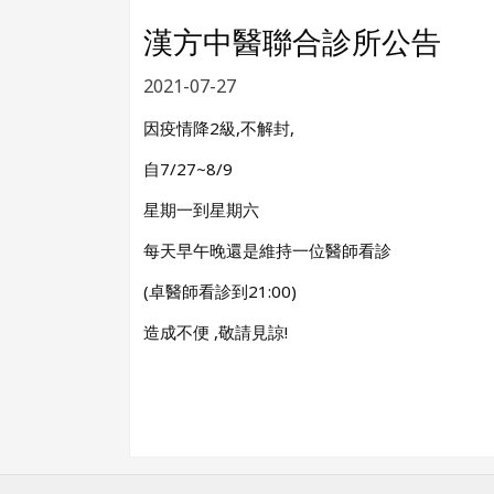
漢方中醫聯合診所公告
2021-07-27
因疫情降2級,不解封,
自7/27~8/9
星期一到星期六
每天早午晚還是維持一位醫師看診
(卓醫師看診到21:00)
造成不便 ,敬請見諒!